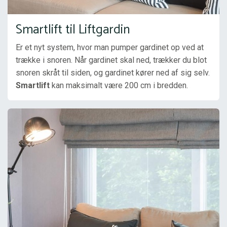
Smartlift til Liftgardin
Er et nyt system, hvor man pumper gardinet op ved at 
trække i snoren. Når gardinet skal ned, trækker du blot 
snoren skråt til siden, og gardinet kører ned af sig selv. 
Smartlift 
kan maksimalt være 200 cm i bredden.