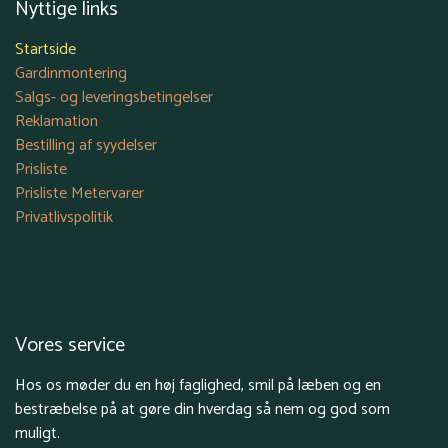
Nyttige links
Startside
Gardinmontering
Salgs- og leveringsbetingelser
Reklamation
Bestilling af syydelser
Prisliste
Prisliste Metervarer
Privatlivspolitik
Vores service
Hos os møder du en høj faglighed, smil på læben og en
bestræbelse på at gøre din hverdag så nem og god som
muligt.