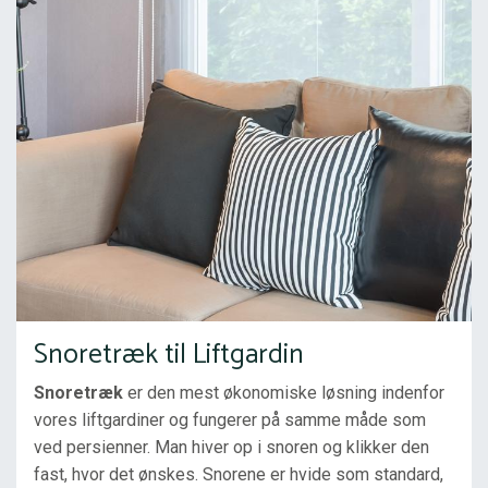
Snoretræk til Liftgardin
Snoretræk
 er den mest økonomiske løsning indenfor 
vores liftgardiner og fungerer på samme måde som 
ved persienner. Man hiver op i snoren og klikker den 
fast, hvor det ønskes. Snorene er hvide som standard, 