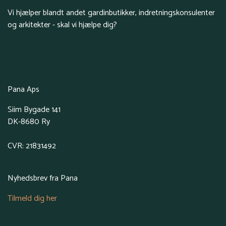
Vi hjælper blandt andet gardinbutikker, indretningskonsulenter
og arkitekter - skal vi hjælpe dig?
Pana Aps
Siim Bygade 141
DK-8680 Ry
CVR: 21831492
Nyhedsbrev fra Pana
Tilmeld dig her