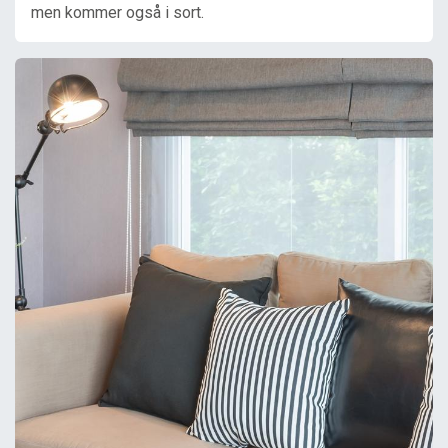
men kommer også i sort.