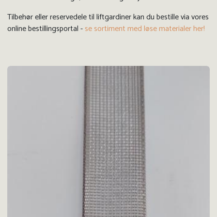
Tilbehør eller reservedele til liftgardiner kan du bestille via vo
res
online bestillingsportal -
se sortiment med løse materialer her!