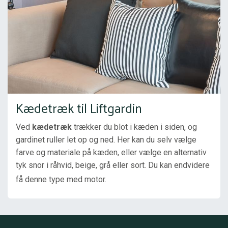
Kædetræk til Liftgardin
Ved
kædetræk
trækker du blot i kæden i siden, og 
gardinet ruller let op og ned. Her kan du selv vælge 
farve og materiale på kæden, eller vælge en alternativ 
tyk snor i råhvid, beige, grå eller sort. Du kan endvidere 
få denne type med motor. 