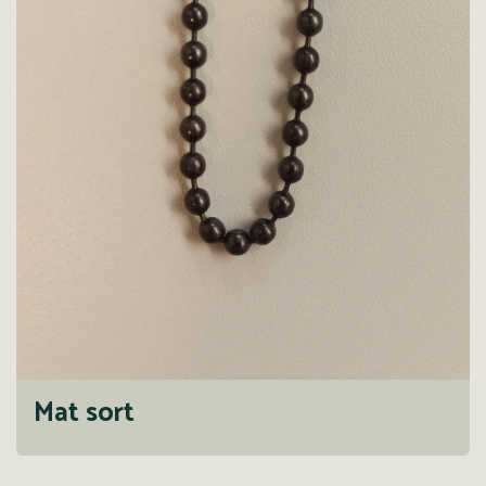
Mat sort