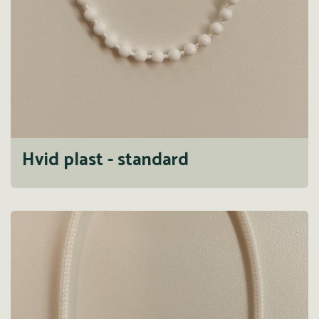
Hvid plast - standard