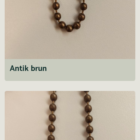
Antik brun