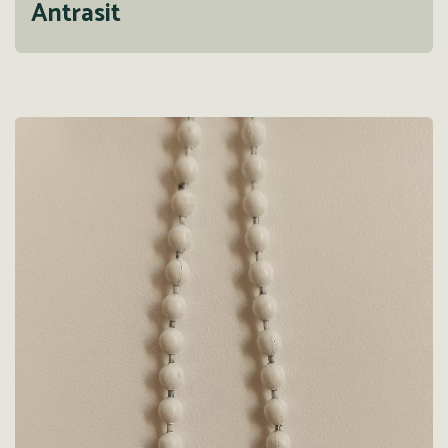
Antrasit