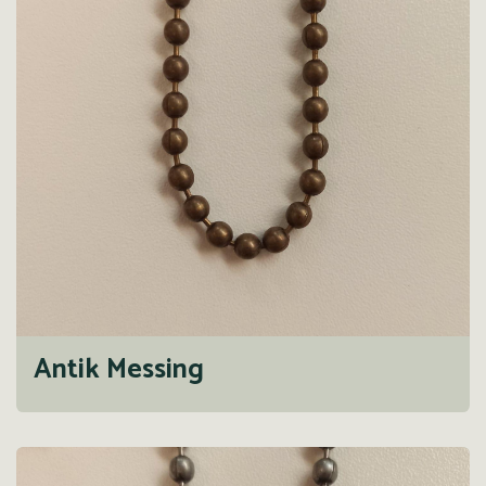
Antik Messing