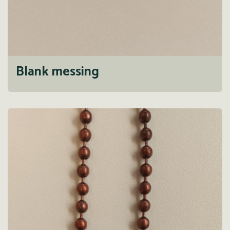
Blank messing