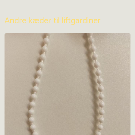
Andre kæder til liftgardiner