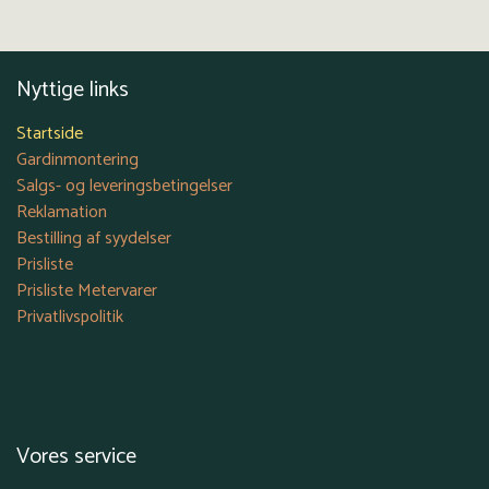
Nyttige links
Startside
Gardinmontering
Salgs- og leveringsbetingelser
Reklamation
Bestilling af syydelser
Prisliste
Prisliste Metervarer
Privatlivspolitik
Vores service