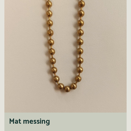
Mat messing