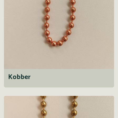
Kobber