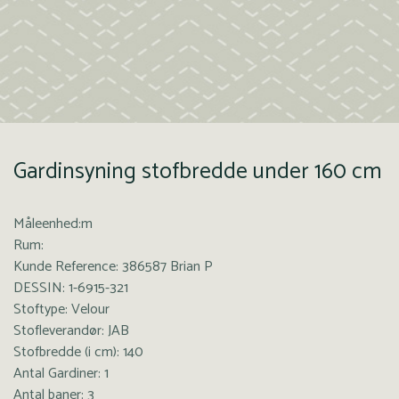
Gardinsyning stofbredde under 160 cm
Måleenhed:m
Rum:
Kunde Reference: 386587 Brian P
DESSIN: 1-6915-321
Stoftype: Velour
Stofleverandør: JAB
Stofbredde (i cm): 140
Antal Gardiner: 1
Antal baner: 3