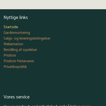
Nyttige links
Startside
Gardinmontering
Salgs- og leveringsbetingelser
Reklamation
Bestilling af syydelser
Prisliste
Prisliste Metervarer
Privatlivspolitik
Vores service