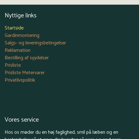
Nyttige links
Startside
Gardinmontering
Salgs- og leveringsbetingelser
Reklamation
Bestilling af syydelser
Prisliste
Prisliste Metervarer
Privatlivspolitik
Vores service
Hos os møder du en høj faglighed, smil på læben og en