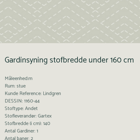
Gardinsyning stofbredde under 160 cm
Måleenhed:m
Rum: stue
Kunde Reference: Lindgren
DESSIN: 1160-44
Stoftype: Andet
Stofleverandør: Gartex
Stofbredde (i cm): 140
Antal Gardiner: 1
Antal baner: 2