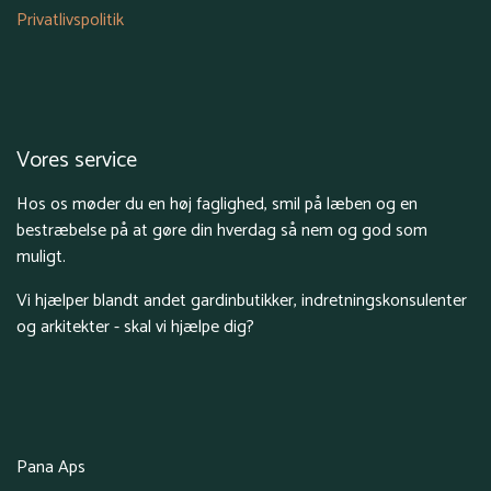
Privatlivspolitik
Vores service
Hos os møder du en høj faglighed, smil på læben og en
bestræbelse på at gøre din hverdag så nem og god som
muligt.
Vi hjælper blandt andet gardinbutikker, indretningskonsulenter
og arkitekter - skal vi hjælpe dig?
Pana Aps