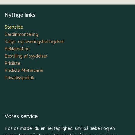
Nyttige links
Startside
Gardinmontering
Salgs- og leveringsbetingelser
Reklamation
Bestilling af syydelser
Prisliste
Prisliste Metervarer
Privatlivspolitik
Vores service
Hos os møder du en høj faglighed, smil på læben og en