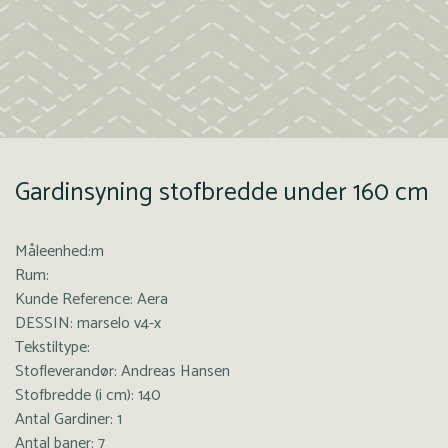
Gardinsyning stofbredde under 160 cm
Måleenhed:m
Rum:
Kunde Reference: Aera
DESSIN: marselo v4-x
Tekstiltype:
Stofleverandør: Andreas Hansen
Stofbredde (i cm): 140
Antal Gardiner: 1
Antal baner: 7