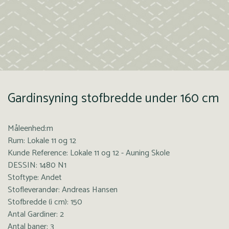
Gardinsyning stofbredde under 160 cm
Måleenhed:m
Rum: Lokale 11 og 12
Kunde Reference: Lokale 11 og 12 - Auning Skole
DESSIN: 1480 N1
Stoftype: Andet
Stofleverandør: Andreas Hansen
Stofbredde (i cm): 150
Antal Gardiner: 2
Antal baner: 3