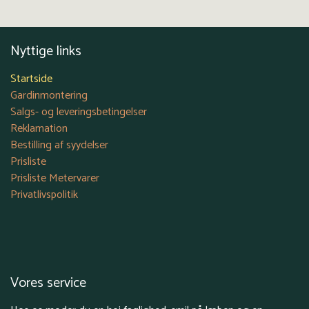
Nyttige links
Startside
Gardinmontering
Salgs- og leveringsbetingelser
Reklamation
Bestilling af syydelser
Prisliste
Prisliste Metervarer
Privatlivspolitik
Vores service