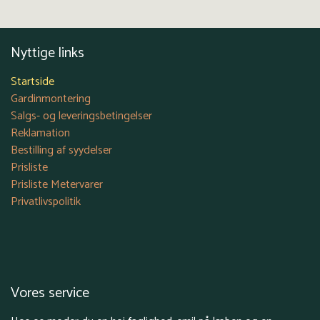
Nyttige links
Startside
Gardinmontering
Salgs- og leveringsbetingelser
Reklamation
Bestilling af syydelser
Prisliste
Prisliste Metervarer
Privatlivspolitik
Vores service