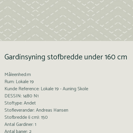
Gardinsyning stofbredde under 160 cm
Måleenhed:m
Rum: Lokale 19
Kunde Reference: Lokale 19 - Auning Skole
DESSIN: 1480 N1
Stoftype: Andet
Stofleverandør: Andreas Hansen
Stofbredde (i cm): 150
Antal Gardiner: 1
Antal baner: 2