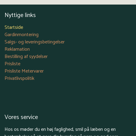
Nyttige links
Startside
Gardinmontering
Salgs- og leveringsbetingelser
Reklamation
Bestilling af syydelser
Prisliste
Prisliste Metervarer
Privatlivspolitik
Vores service
Hos os møder du en høj faglighed, smil på læben og en