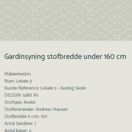
Gardinsyning stofbredde under 160 cm
Måleenhed:m
Rum: Lokale 3
Kunde Reference: Lokale 3 - Auning Skole
DESSIN: 1480 N1
Stoftype: Andet
Stofleverandør: Andreas Hansen
Stofbredde (i cm): 150
Antal Gardiner: 1
Antal baner: 2