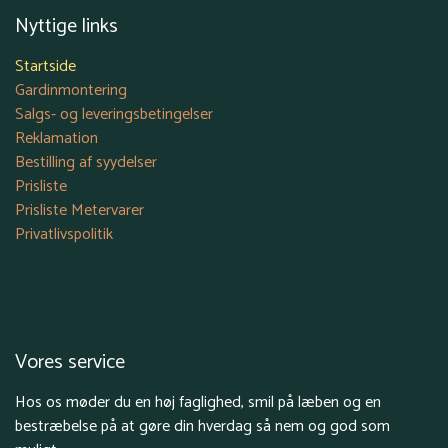
Nyttige links
Startside
Gardinmontering
Salgs- og leveringsbetingelser
Reklamation
Bestilling af syydelser
Prisliste
Prisliste Metervarer
Privatlivspolitik
Vores service
Hos os møder du en høj faglighed, smil på læben og en
bestræbelse på at gøre din hverdag så nem og god som